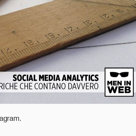
tagram.