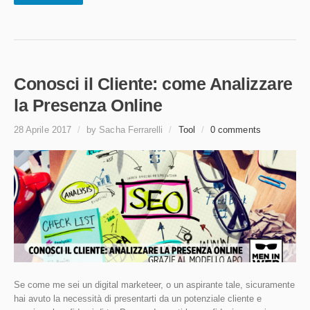
Conosci il Cliente: come Analizzare
la Presenza Online
28 Aprile 2017
/
by Sacha Ferrarelli
/
Tool
/
0 comments
Se come me sei un digital marketeer, o un aspirante tale, sicuramente
hai avuto la necessità di presentarti da un potenziale cliente e