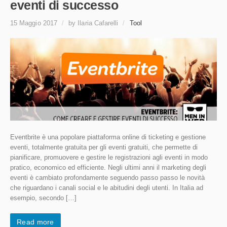
eventi di successo
15 Maggio 2017
/
by Ilaria Cafarelli
/
Tool
Eventbrite è una popolare piattaforma online di ticketing e gestione
eventi, totalmente gratuita per gli eventi gratuiti, che permette di
pianificare, promuovere e gestire le registrazioni agli eventi in modo
pratico, economico ed efficiente. Negli ultimi anni il marketing degli
eventi è cambiato profondamente seguendo passo passo le novità
che riguardano i canali social e le abitudini degli utenti. In Italia ad
esempio, secondo […]
Read more