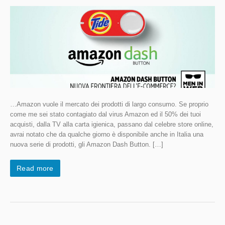
…Amazon vuole il mercato dei prodotti di largo consumo. Se proprio
come me sei stato contagiato dal virus Amazon ed il 50% dei tuoi
acquisti, dalla TV alla carta igienica, passano dal celebre store online,
avrai notato che da qualche giorno è disponibile anche in Italia una
nuova serie di prodotti, gli Amazon Dash Button. […]
Read more