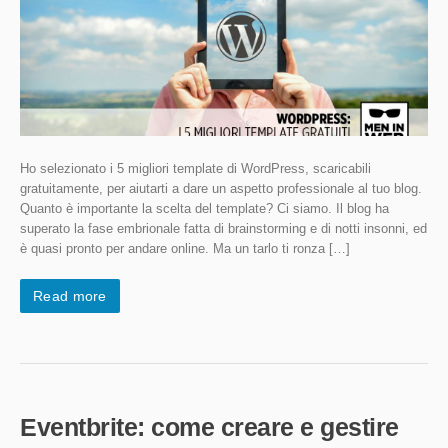
Ho selezionato i 5 migliori template di WordPress, scaricabili
gratuitamente, per aiutarti a dare un aspetto professionale al tuo blog.
Quanto è importante la scelta del template? Ci siamo. Il blog ha
superato la fase embrionale fatta di brainstorming e di notti insonni, ed
è quasi pronto per andare online. Ma un tarlo ti ronza […]
Read more
Eventbrite: come creare e gestire