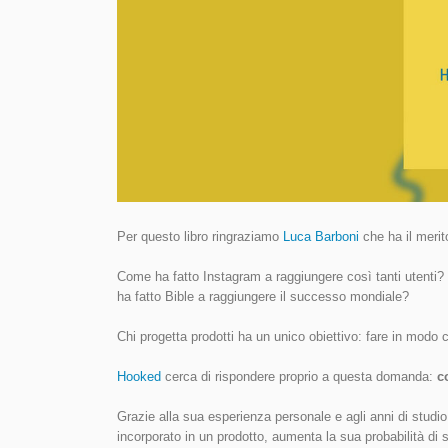
Per questo libro ringraziamo
Luca Barboni
che ha il merit
Come ha fatto Instagram a raggiungere così tanti utenti? 
ha fatto Bible a raggiungere il successo mondiale?
Chi progetta prodotti ha un unico obiettivo: fare in modo 
Hooked
cerca di rispondere proprio a questa domanda:
c
Grazie alla sua esperienza personale e agli anni di stud
incorporato in un prodotto, aumenta la sua probabilità di