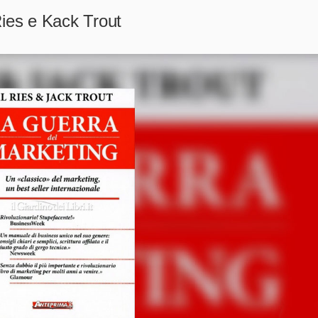
Ries e Kack Trout