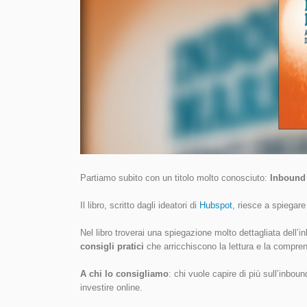
Partiamo subito con un titolo molto conosciuto:
Inbound 
Il libro, scritto dagli ideatori di
Hubspot
, riesce a spiegare
Nel libro troverai una spiegazione molto dettagliata dell’
consigli pratici
che arricchiscono la lettura e la compre
A chi lo consigliamo
: chi vuole capire di più sull’inbo
investire online.