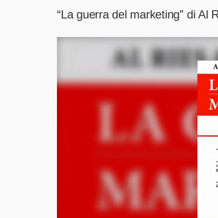
“La guerra del marketing” di Al 