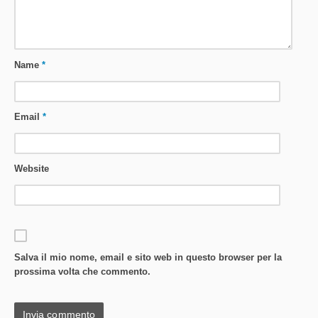
Name
*
Email
*
Website
Salva il mio nome, email e sito web in questo browser per la
prossima volta che commento.