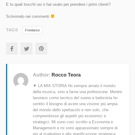
E tu quali trucchi usi o hai usato per prendere i primi clienti?
Scrivimelo nei commenti
TAGS
Freelance
Author:
Rocco Teora
▼ LA MIA STORIA Ho sempre amato il mondo
della musica, sino a farne una professione. Mentre
lavoravo come tecnico del suono e batterista ho
sentito il bisogno di avere una visione più ampia
del mondo dello spettacolo e non solo, che
comprendesse gli aspetti più economici e
strategici. Mi sono così iscritto a Economia e
Management e mi sono appassionato sempre di
più al marketing e alla pianificazione strategica.