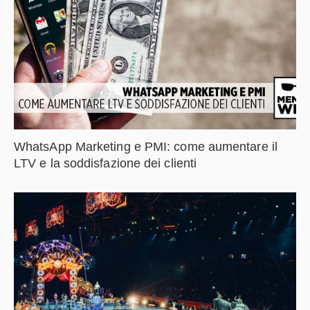
WhatsApp Marketing e PMI: come aumentare il
LTV e la soddisfazione dei clienti