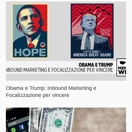
Obama e Trump: Inbound Marketing e
Focalizzazione per vincere